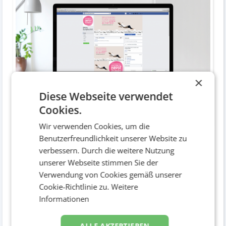
×
Diese Webseite verwendet
Cookies.
Social Media
Diverses
Wir verwenden Cookies, um die
Benutzerfreundlichkeit unserer Website zu
verbessern. Durch die weitere Nutzung
unserer Webseite stimmen Sie der
Verwendung von Cookies gemäß unserer
Cookie-Richtlinie zu.
Weitere
Informationen
ALLE AKZEPTIEREN