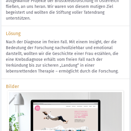
ausgewählte Projekte der Brustkrebsforschung in Österreich
fließen, an uns heran. Wir waren von diesem mutigen Ziel
begeistert und wollten die Stiftung voller Tatendrang
unterstützen.
Lösung
Nach der Diagnose im freien Fall. Mit einem Insight, der die
Bedeutung der Forschung nachvollziehbar und emotional
darstellt, wollten wir die Geschichte einer Frau erzählen, die
eine Krebsdiagnose erhält: vom freien Fall nach der
Verkündung bis zur sicheren „Landung“ in einer
lebensrettenden Therapie – ermöglicht durch die Forschung.
Bilder