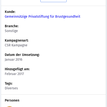
Kunde:
Gemeinnützige Privatstiftung für Brustgesundheit
Branche:
Sonstige
Kampagnenart:
CSR Kampagne
Datum der Umsetzung:
Januar 2016
Hinzugefügt am:
Februar 2017
Tags:
Diverses
Personen