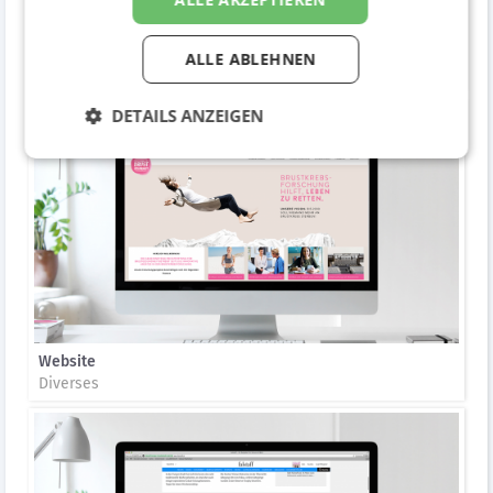
Header
ALLE ABLEHNEN
Diverses
DETAILS ANZEIGEN
Website
Diverses