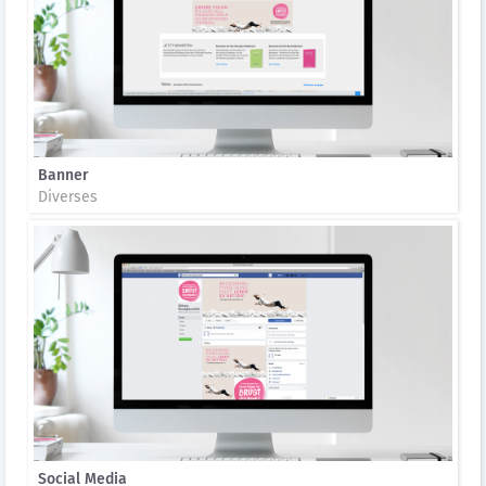
Banner
Diverses
Social Media