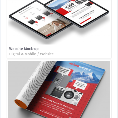
Website Mock-up
Digital & Mobile / Website