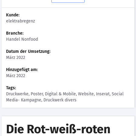
Kunde:
elektrabregenz
Branche:
Handel Nonfood
Datum der Umsetzung:
März 2022
Hinzugefügt am:
März 2022
Tags:
Druckwerke, Poster, Digital & Mobile, Website, Inserat, Social
Media- Kampagne, Druckwerk divers
Die Rot-weiß-roten