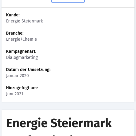
Kunde:
Energie Steiermark
Branche:
Energie/Chemie
Kampagnenart:
Dialogmarketing
Datum der Umsetzung:
Januar 2020
Hinzugefügt am:
Juni 2021
Energie Steiermark