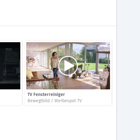
TV Fensterreiniger
Bewegtbild / Werbespot TV