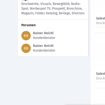
Druckwerke, Visuals, Bewegtbild, Radio-
Spot, Werbespot TV, Prospekt, Broschüre,
Magazin, Folder, Katalog, Beilage, Diverses
Sales
Personen
Rainer Reichl
RR
Kundenberater
Rainer Reichl
RR
Kundenberater
Sales