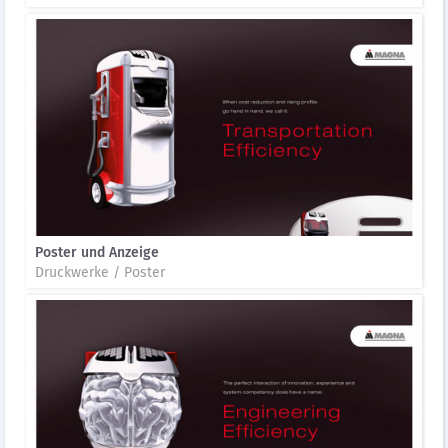
Poster und Anzeige
Druckwerke / Poster