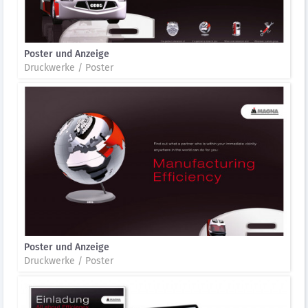
Poster und Anzeige
Druckwerke / Poster
Poster und Anzeige
Druckwerke / Poster