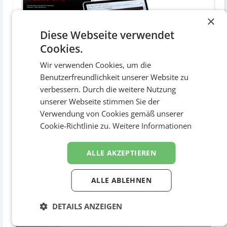
×
Diese Webseite verwendet
Cookies.
Wir verwenden Cookies, um die
Benutzerfreundlichkeit unserer Website zu
verbessern. Durch die weitere Nutzung
Einladung
unserer Webseite stimmen Sie der
Druckwerke / Druckwerk divers
Verwendung von Cookies gemäß unserer
Cookie-Richtlinie zu.
Weitere Informationen
ALLE AKZEPTIEREN
ALLE ABLEHNEN
DETAILS ANZEIGEN