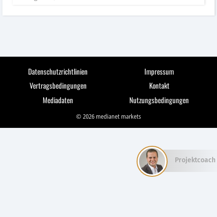
Datenschutzrichtlinien
Impressum
Vertragsbedingungen
Kontakt
Mediadaten
Nutzungsbedingungen
© 2026 medianet markets
Projektcoach