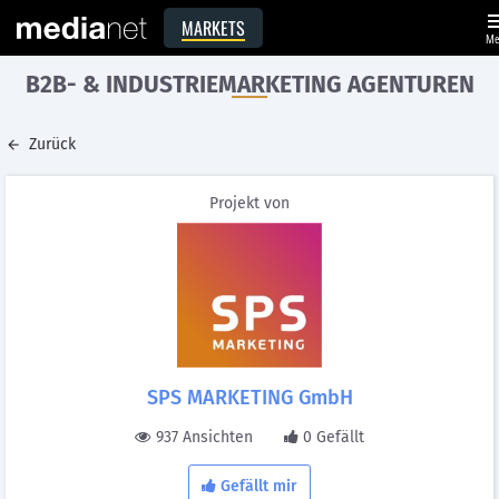
me
MARKETS
Me
B2B- & INDUSTRIEMARKETING AGENTUREN
Zurück
Projekt von
SPS MARKETING GmbH
937 Ansichten
0 Gefällt
Gefällt mir