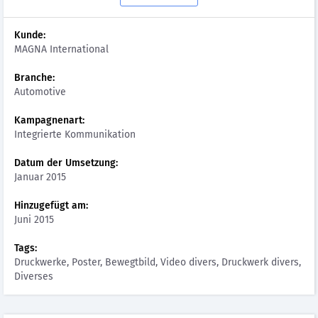
Kunde:
MAGNA International
Branche:
Automotive
Kampagnenart:
Integrierte Kommunikation
Datum der Umsetzung:
Januar 2015
Hinzugefügt am:
Juni 2015
Tags:
Druckwerke, Poster, Bewegtbild, Video divers, Druckwerk divers,
Diverses