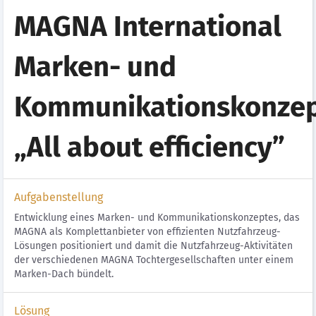
MAGNA International
Marken- und
Kommunikationskonze
„All about efficiency”
Aufgabenstellung
Entwicklung eines Marken- und Kommunikationskonzeptes, das
MAGNA als Komplettanbieter von effizienten Nutzfahrzeug-
Lösungen positioniert und damit die Nutzfahrzeug-Aktivitäten
der verschiedenen MAGNA Tochtergesellschaften unter einem
Marken-Dach bündelt.
Lösung