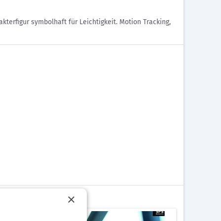
terfigur symbolhaft für Leichtigkeit. Motion Tracking,
×