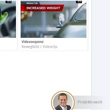
Videosequenz
Bewegtbild / Videoclip
Projektcoach