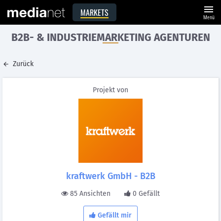
menu
MARKETS
Menü
B2B- & INDUSTRIEMARKETING AGENTUREN
Zurück
Projekt von
kraftwerk GmbH - B2B
85 Ansichten
0 Gefällt
Gefällt mir