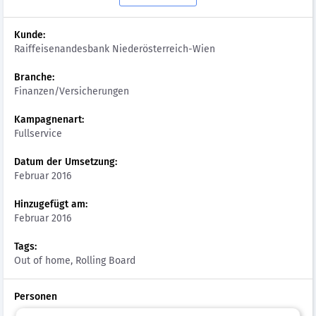
Kunde:
Raiffeisenandesbank Niederösterreich-Wien
Branche:
Finanzen/Versicherungen
Kampagnenart:
Fullservice
Datum der Umsetzung:
Februar 2016
Hinzugefügt am:
Februar 2016
Tags:
Out of home, Rolling Board
Personen