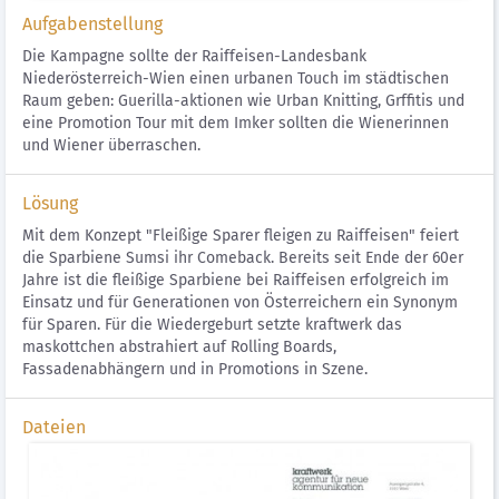
Aufgabenstellung
Die Kampagne sollte der Raiffeisen-Landesbank
Niederösterreich-Wien einen urbanen Touch im städtischen
Raum geben: Guerilla-aktionen wie Urban Knitting, Grffitis und
eine Promotion Tour mit dem Imker sollten die Wienerinnen
und Wiener überraschen.
Lösung
Mit dem Konzept "Fleißige Sparer fleigen zu Raiffeisen" feiert
die Sparbiene Sumsi ihr Comeback. Bereits seit Ende der 60er
Jahre ist die fleißige Sparbiene bei Raiffeisen erfolgreich im
Einsatz und für Generationen von Österreichern ein Synonym
für Sparen. Für die Wiedergeburt setzte kraftwerk das
maskottchen abstrahiert auf Rolling Boards,
Fassadenabhängern und in Promotions in Szene.
Dateien