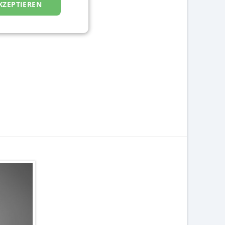
KZEPTIEREN