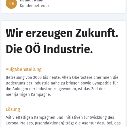
Helmut Raml
HR
Kundenbetreuer
Wir erzeugen Zukunft.
Die OÖ Industrie.
Aufgabenstellung
Betreuung von 2005 bis heute. Allen OberöstereicherInnen die
Bedeutung der Industrie nahe zu bringen sowie Sympathie für
die Anliegen der Industrie zu gewinnen, ist das Ziel der
mehrjährigen Kampagne.
Lösung
Mit vielfältigen Kampagnen und Initiativen (Entwicklung des
Corona Preises, Jugendaktionen) trägt die Agentur dazu bei, das