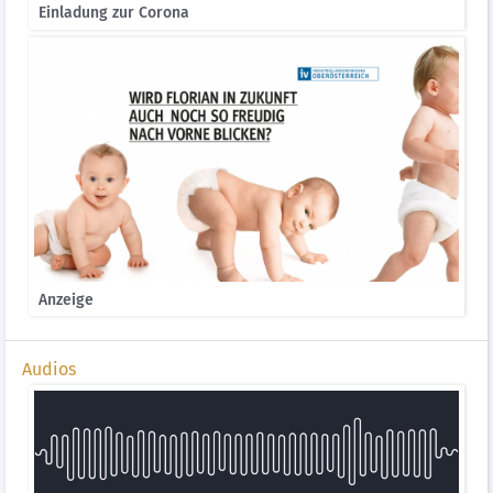
Einladung zur Corona
Anzeige
Audios