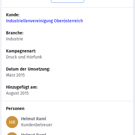
Kunde:
Industriellenvereinigung Oberösterreich
Branche:
Industrie
Kampagnenart:
Druck und Hörfunk
Datum der Umsetzung:
März 2015
Hinzugefügt am:
August 2015
Personen
Helmut Raml
HR
Kundenbetreuer