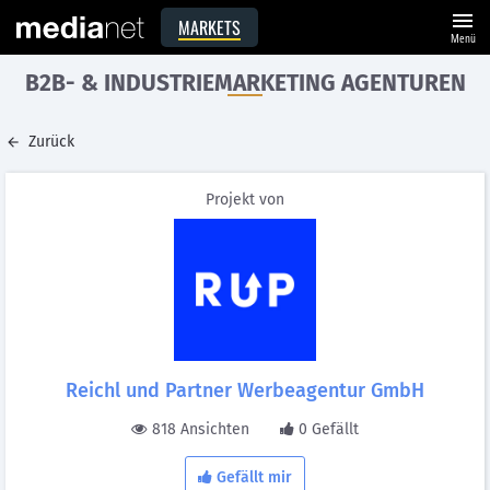
menu
MARKETS
Menü
B2B- & INDUSTRIEMARKETING AGENTUREN
Zurück
Projekt von
Reichl und Partner Werbeagentur GmbH
818 Ansichten
0 Gefällt
Gefällt mir