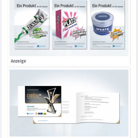
Anzeige