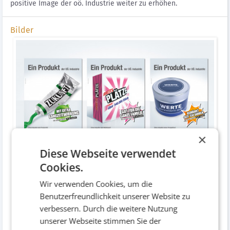
positive Image der oö. Industrie weiter zu erhöhen.
Bilder
×
Diese Webseite verwendet
Anzeige
Cookies.
Wir verwenden Cookies, um die
Benutzerfreundlichkeit unserer Website zu
verbessern. Durch die weitere Nutzung
unserer Webseite stimmen Sie der