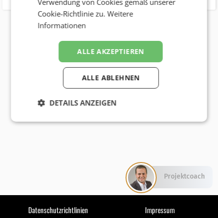
Verwendung von Cookies gemäß unserer
Cookie-Richtlinie zu.
Weitere
Informationen
ALLE AKZEPTIEREN
ALLE ABLEHNEN
DETAILS ANZEIGEN
Projektcoach
Datenschutzrichtlinien
Impressum