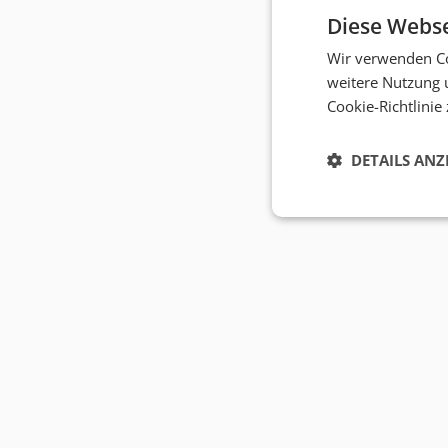
Diese Webse
Wir verwenden Co
weitere Nutzung 
Cookie-Richtlinie
DETAILS ANZ