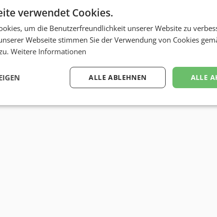
ite verwendet Cookies.
okies, um die Benutzerfreundlichkeit unserer Website zu verbes
unserer Webseite stimmen Sie der Verwendung von Cookies gem
 zu.
Weitere Informationen
EIGEN
ALLE ABLEHNEN
ALLE A