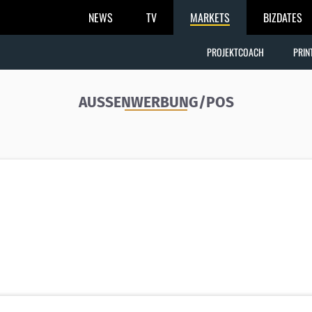
NEWS
TV
MARKETS
BIZDATES
PROJEKTCOACH
PRIN
AUSSENWERBUNG/POS