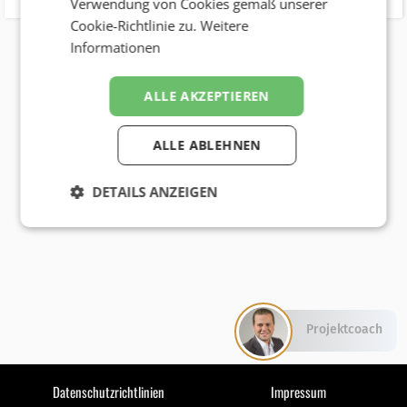
Verwendung von Cookies gemäß unserer
Cookie-Richtlinie zu.
Weitere
Informationen
ALLE AKZEPTIEREN
ALLE ABLEHNEN
DETAILS ANZEIGEN
Projektcoach
Datenschutzrichtlinien
Impressum