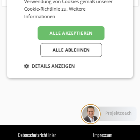
Verwendung von Cookies gemäß unserer
Cookie-Richtlinie zu.
Weitere
Informationen
ALLE AKZEPTIEREN
ALLE ABLEHNEN
DETAILS ANZEIGEN
Projektcoach
Datenschutzrichtlinien
Impressum