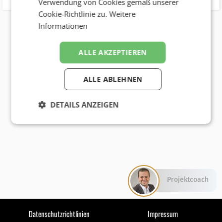
Verwendung von Cookies gemäß unserer
Cookie-Richtlinie zu.
Weitere
Informationen
ALLE AKZEPTIEREN
ALLE ABLEHNEN
DETAILS ANZEIGEN
Projektcoach
Datenschutzrichtlinien
Impressum