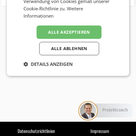
Verwendung von Cookies gemäß unserer
Cookie-Richtlinie zu.
Weitere
Informationen
ALLE AKZEPTIEREN
ALLE ABLEHNEN
DETAILS ANZEIGEN
Projektcoach
Datenschutzrichtlinien
Impressum