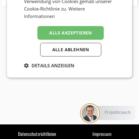
Verwendung von Cookies gemäß unserer
Cookie-Richtlinie zu.
Weitere
Informationen
ALLE AKZEPTIEREN
ALLE ABLEHNEN
DETAILS ANZEIGEN
Projektcoach
Datenschutzrichtlinien
Impressum