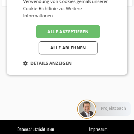
Verwendung von Cookies gemäß unserer
Cookie-Richtlinie zu.
Weitere
Informationen
ALLE AKZEPTIEREN
ALLE ABLEHNEN
DETAILS ANZEIGEN
Projektcoach
Datenschutzrichtlinien
Impressum