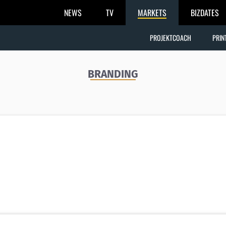
NEWS
TV
MARKETS
BIZDATES
PROJEKTCOACH
PRIN
BRANDING