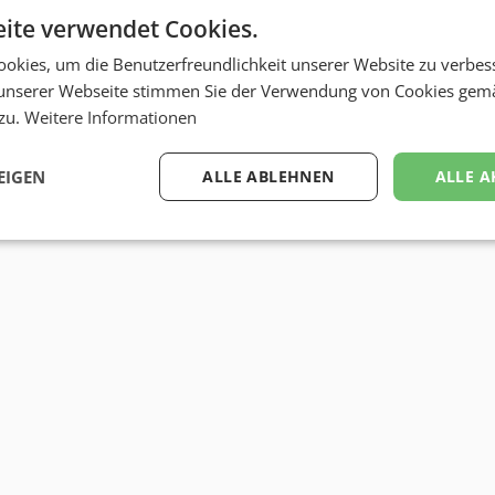
ite verwendet Cookies.
okies, um die Benutzerfreundlichkeit unserer Website zu verbes
unserer Webseite stimmen Sie der Verwendung von Cookies gem
 zu.
Weitere Informationen
EIGEN
ALLE ABLEHNEN
ALLE A