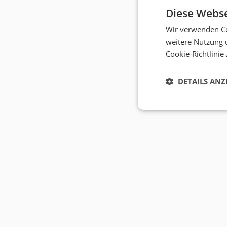
Diese Webse
Wir verwenden Co
weitere Nutzung 
Cookie-Richtlinie
DETAILS ANZ