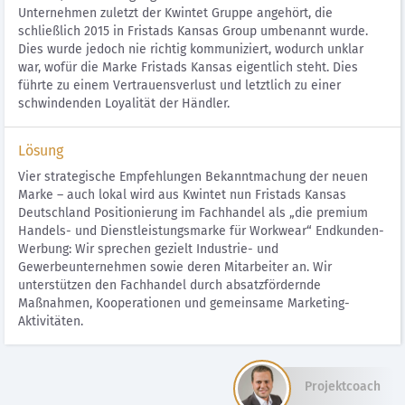
Unternehmen zuletzt der Kwintet Gruppe angehört, die
schließlich 2015 in Fristads Kansas Group umbenannt wurde.
Dies wurde jedoch nie richtig kommuniziert, wodurch unklar
war, wofür die Marke Fristads Kansas eigentlich steht. Dies
führte zu einem Vertrauensverlust und letztlich zu einer
schwindenden Loyalität der Händler.
Lösung
Vier strategische Empfehlungen Bekanntmachung der neuen
Marke – auch lokal wird aus Kwintet nun Fristads Kansas
Deutschland Positionierung im Fachhandel als „die premium
Handels- und Dienstleistungsmarke für Workwear“ Endkunden-
Werbung: Wir sprechen gezielt Industrie- und
Gewerbeunternehmen sowie deren Mitarbeiter an. Wir
unterstützen den Fachhandel durch absatzfördernde
Maßnahmen, Kooperationen und gemeinsame Marketing-
Aktivitäten.
Projektcoach