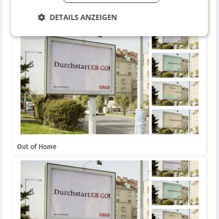
DETAILS ANZEIGEN
Out of Home
Out of Home