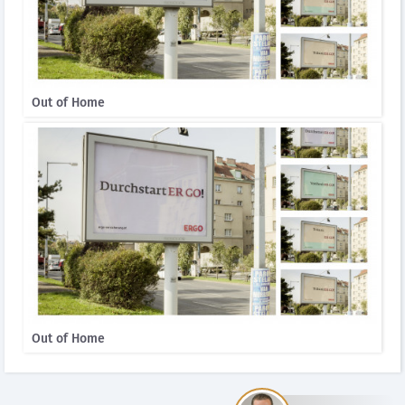
Out of Home
Out of Home