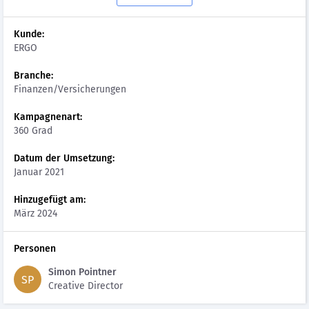
Kunde:
ERGO
Branche:
Finanzen/Versicherungen
Kampagnenart:
360 Grad
Datum der Umsetzung:
Januar 2021
Hinzugefügt am:
März 2024
Personen
Simon Pointner
SP
Creative Director