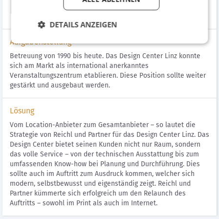
Location.
DETAILS ANZEIGEN
Aufgabenstellung
Betreuung von 1990 bis heute. Das Design Center Linz konnte
sich am Markt als international anerkanntes
Veranstaltungszentrum etablieren. Diese Position sollte weiter
gestärkt und ausgebaut werden.
Lösung
Vom Location-Anbieter zum Gesamtanbieter – so lautet die
Strategie von Reichl und Partner für das Design Center Linz. Das
Design Center bietet seinen Kunden nicht nur Raum, sondern
das volle Service – von der technischen Ausstattung bis zum
umfassenden Know-how bei Planung und Durchführung. Dies
sollte auch im Auftritt zum Ausdruck kommen, welcher sich
modern, selbstbewusst und eigenständig zeigt. Reichl und
Partner kümmerte sich erfolgreich um den Relaunch des
Auftritts – sowohl im Print als auch im Internet.