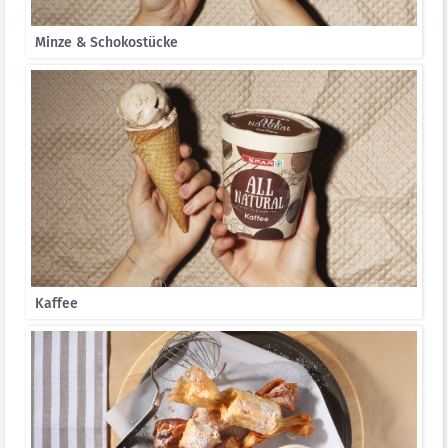
Minze & Schokostücke
Kaffee