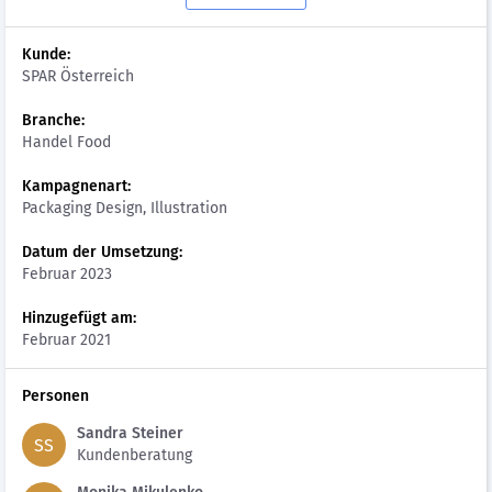
Kunde:
SPAR Österreich
Branche:
Handel Food
Kampagnenart:
Packaging Design, Illustration
Datum der Umsetzung:
Februar 2023
Hinzugefügt am:
Februar 2021
Personen
Sandra Steiner
SS
Kundenberatung