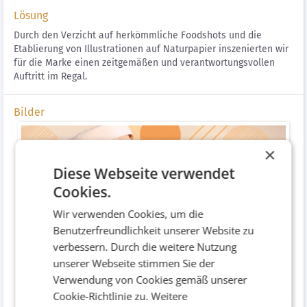
Lösung
Durch den Verzicht auf herkömmliche Foodshots und die
Etablierung von Illustrationen auf Naturpapier inszenierten wir
für die Marke einen zeitgemäßen und verantwortungsvollen
Auftritt im Regal.
Bilder
×
Diese Webseite verwendet
Cookies.
Wir verwenden Cookies, um die
Benutzerfreundlichkeit unserer Website zu
verbessern. Durch die weitere Nutzung
unserer Webseite stimmen Sie der
Verwendung von Cookies gemäß unserer
Packungen
Cookie-Richtlinie zu.
Weitere