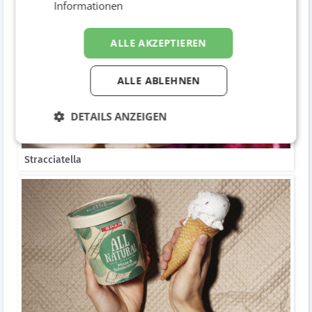
Informationen
ALLE AKZEPTIEREN
ALLE ABLEHNEN
DETAILS ANZEIGEN
Stracciatella