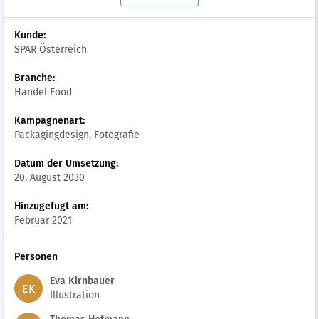
Kunde:
SPAR Österreich
Branche:
Handel Food
Kampagnenart:
Packagingdesign, Fotografie
Datum der Umsetzung:
20. August 2030
Hinzugefügt am:
Februar 2021
Personen
Eva Kirnbauer
EK
Illustration