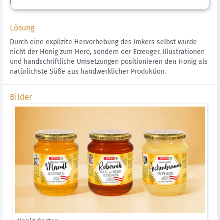
Nachhhaltigkeit eine größere Gewichtung bekommen.
Lösung
Durch eine explizite Hervorhebung des Imkers selbst wurde
nicht der Honig zum Hero, sondern der Erzeuger. Illustrationen
und handschriftliche Umsetzungen positionieren den Honig als
natürlichste Süße aus handwerklicher Produktion.
Bilder