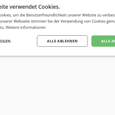
ite verwendet Cookies.
okies, um die Benutzerfreundlichkeit unserer Website zu verbes
unserer Webseite stimmen Sie der Verwendung von Cookies gem
 zu.
Weitere Informationen
EIGEN
ALLE ABLEHNEN
ALLE A