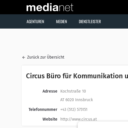
AGENTUREN
MEDIEN
DIENSTLEISTER
Zurück zur Übersicht
Circus Büro für Kommunikation 
Adresse
Kochstraße 10
AT 6020 Innsbruck
Telefonnummer
+43 (512) 575151
Website
http://www.circus.at