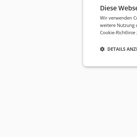
Diese Webse
Wir verwenden Co
weitere Nutzung 
Cookie-Richtlinie
DETAILS ANZ