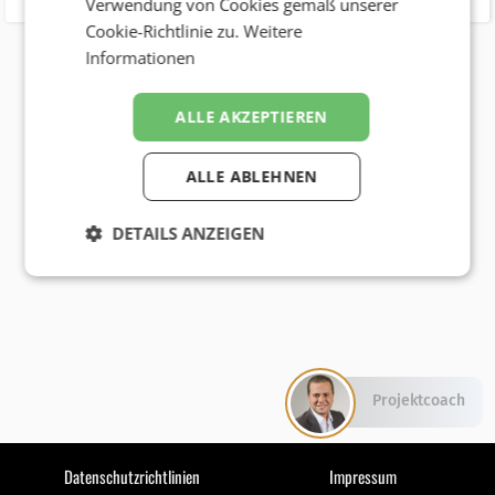
Verwendung von Cookies gemäß unserer
Cookie-Richtlinie zu.
Weitere
Informationen
ALLE AKZEPTIEREN
ALLE ABLEHNEN
DETAILS ANZEIGEN
Projektcoach
Datenschutzrichtlinien
Impressum