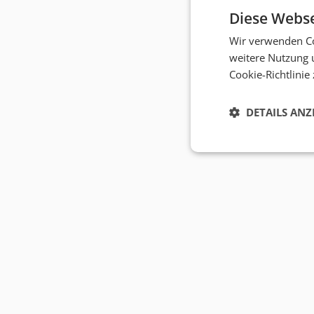
Diese Webse
Wir verwenden Co
weitere Nutzung 
Cookie-Richtlinie
DETAILS ANZ