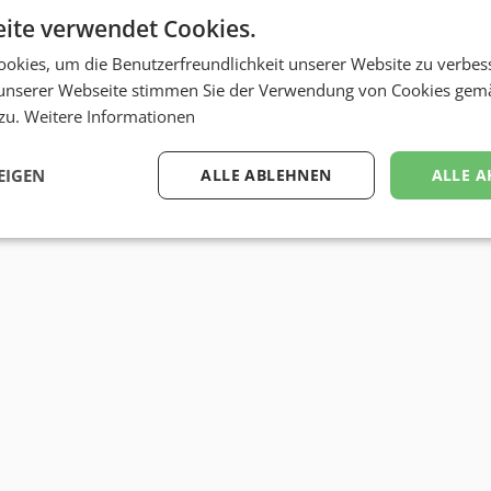
ite verwendet Cookies.
okies, um die Benutzerfreundlichkeit unserer Website zu verbes
unserer Webseite stimmen Sie der Verwendung von Cookies gem
 zu.
Weitere Informationen
EIGEN
ALLE ABLEHNEN
ALLE A