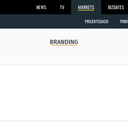
NEWS
TV
MARKETS
BIZDATES
PROJEKTCOACH
PRIN
BRANDING