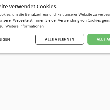
ite verwendet Cookies.
okies, um die Benutzerfreundlichkeit unserer Website zu verbes
unserer Webseite stimmen Sie der Verwendung von Cookies gem
 zu.
Weitere Informationen
EIGEN
ALLE ABLEHNEN
ALLE A