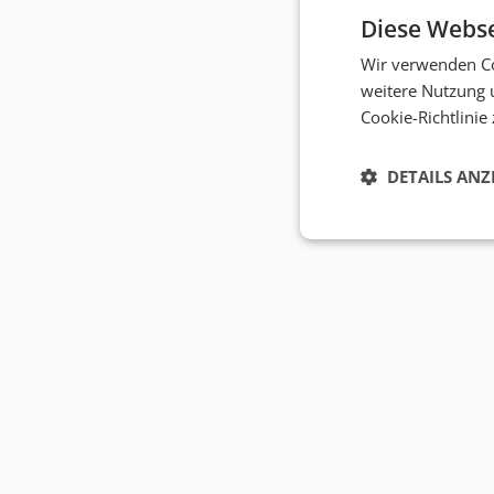
Diese Webse
Wir verwenden Co
weitere Nutzung 
Cookie-Richtlinie
DETAILS ANZ