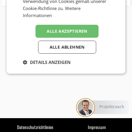
Verwendung von Cookies gemäß unserer
Cookie-Richtlinie zu.
Weitere
Informationen
ALLE AKZEPTIEREN
ALLE ABLEHNEN
DETAILS ANZEIGEN
Projektcoach
Datenschutzrichtlinien
Impressum