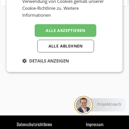
Verwendung von Cookies gemäß unserer
Cookie-Richtlinie zu.
Weitere
Informationen
ALLE AKZEPTIEREN
ALLE ABLEHNEN
DETAILS ANZEIGEN
Projektcoach
Datenschutzrichtlinien
Impressum