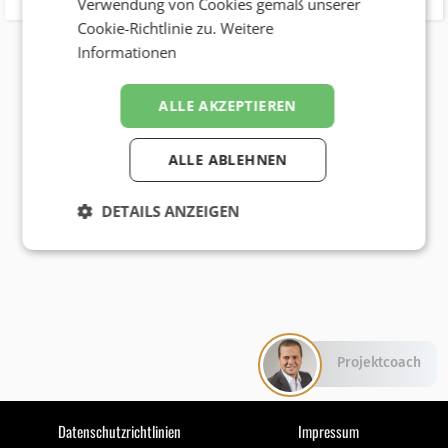
Verwendung von Cookies gemäß unserer
Cookie-Richtlinie zu.
Weitere
Informationen
ALLE AKZEPTIEREN
ALLE ABLEHNEN
DETAILS ANZEIGEN
Projektcoach
Datenschutzrichtlinien
Impressum