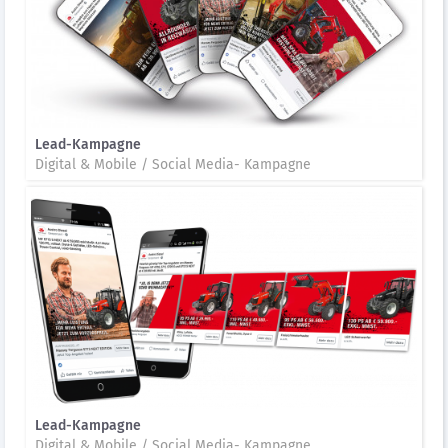
Lead-Kampagne
Digital & Mobile / Social Media- Kampagne
Lead-Kampagne
Digital & Mobile / Social Media- Kampagne