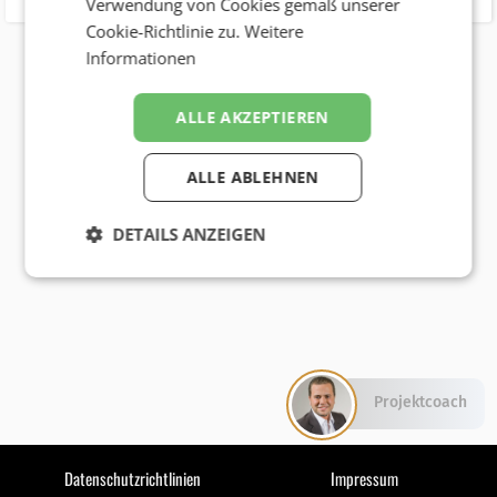
Verwendung von Cookies gemäß unserer
Cookie-Richtlinie zu.
Weitere
Informationen
ALLE AKZEPTIEREN
ALLE ABLEHNEN
DETAILS ANZEIGEN
Projektcoach
Datenschutzrichtlinien
Impressum