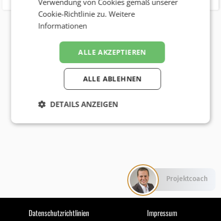
Verwendung von Cookies gemäß unserer
Cookie-Richtlinie zu.
Weitere
Informationen
ALLE AKZEPTIEREN
ALLE ABLEHNEN
DETAILS ANZEIGEN
Projektcoach
Datenschutzrichtlinien
Impressum