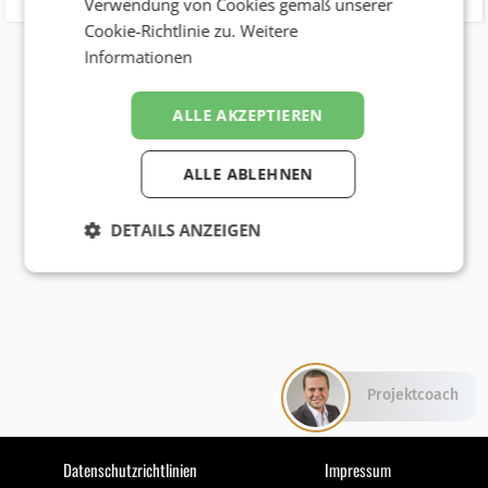
Verwendung von Cookies gemäß unserer
Cookie-Richtlinie zu.
Weitere
Informationen
ALLE AKZEPTIEREN
ALLE ABLEHNEN
DETAILS ANZEIGEN
Projektcoach
Datenschutzrichtlinien
Impressum