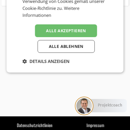
Verwendung von Cookies gemäß unserer
Cookie-Richtlinie zu.
Weitere
Informationen
ALLE AKZEPTIEREN
ALLE ABLEHNEN
DETAILS ANZEIGEN
Projektcoach
Datenschutzrichtlinien
Impressum