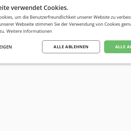
ite verwendet Cookies.
okies, um die Benutzerfreundlichkeit unserer Website zu verbes
unserer Webseite stimmen Sie der Verwendung von Cookies gem
 zu.
Weitere Informationen
EIGEN
ALLE ABLEHNEN
ALLE A