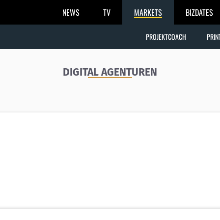
NEWS
TV
MARKETS
BIZDATES
PROJEKTCOACH
PRIN
DIGITAL AGENTUREN