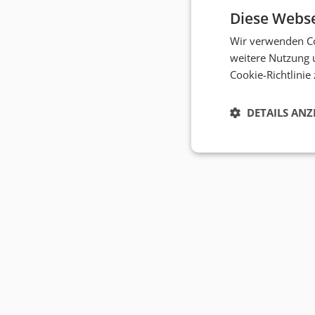
Diese Webse
Wir verwenden Co
weitere Nutzung 
Cookie-Richtlinie
DETAILS ANZ