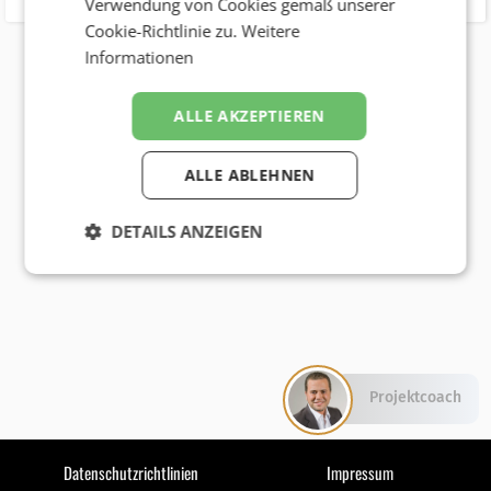
Verwendung von Cookies gemäß unserer
Cookie-Richtlinie zu.
Weitere
Informationen
ALLE AKZEPTIEREN
ALLE ABLEHNEN
DETAILS ANZEIGEN
Projektcoach
Datenschutzrichtlinien
Impressum