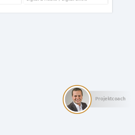
Projektcoach