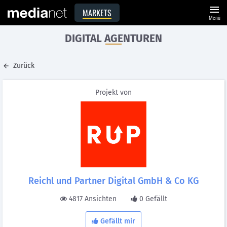
menu
MARKETS
Menü
DIGITAL AGENTUREN
Zurück
Projekt von
Reichl und Partner Digital GmbH & Co KG
4817 Ansichten
0 Gefällt
Gefällt mir