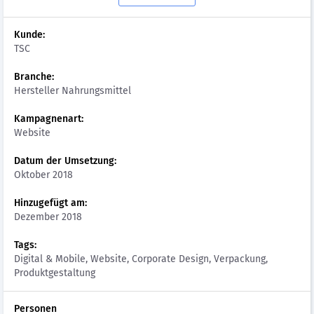
Kunde:
TSC
Branche:
Hersteller Nahrungsmittel
Kampagnenart:
Website
Datum der Umsetzung:
Oktober 2018
Hinzugefügt am:
Dezember 2018
Tags:
Digital & Mobile, Website, Corporate Design, Verpackung,
Produktgestaltung
Personen