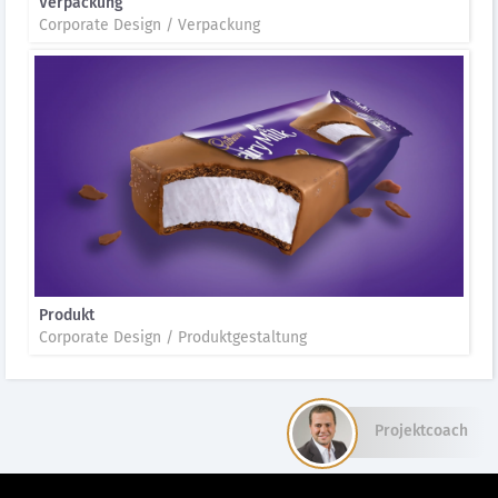
Verpackung
Corporate Design / Verpackung
Produkt
Corporate Design / Produktgestaltung
Projektcoach