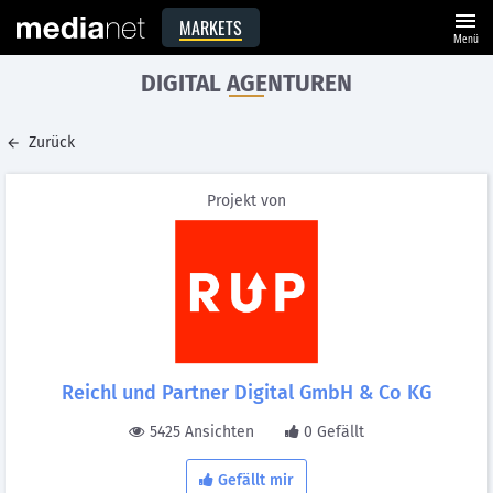
menu
MARKETS
Menü
DIGITAL AGENTUREN
Zurück
Projekt von
Reichl und Partner Digital GmbH & Co KG
5425 Ansichten
0 Gefällt
Gefällt mir