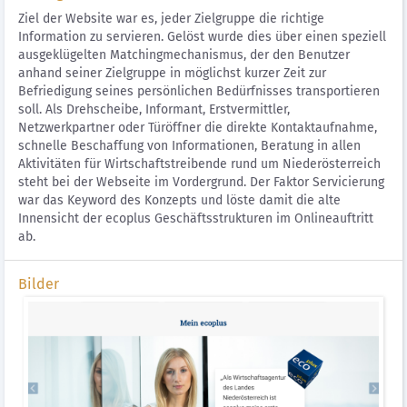
Ziel der Website war es, jeder Zielgruppe die richtige
Information zu servieren. Gelöst wurde dies über einen speziell
ausgeklügelten Matchingmechanismus, der den Benutzer
anhand seiner Zielgruppe in möglichst kurzer Zeit zur
Befriedigung seines persönlichen Bedürfnisses transportieren
soll. Als Drehscheibe, Informant, Erstvermittler,
Netzwerkpartner oder Türöffner die direkte Kontaktaufnahme,
schnelle Beschaffung von Informationen, Beratung in allen
Aktivitäten für Wirtschaftstreibende rund um Niederösterreich
steht bei der Webseite im Vordergrund. Der Faktor Servicierung
war das Keyword des Konzepts und löste damit die alte
Innensicht der ecoplus Geschäftsstrukturen im Onlineauftritt
ab.
Bilder