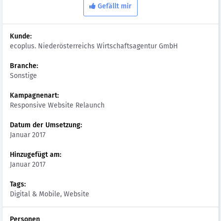
Gefällt mir
Kunde:
ecoplus. Niederösterreichs Wirtschaftsagentur GmbH
Branche:
Sonstige
Kampagnenart:
Responsive Website Relaunch
Datum der Umsetzung:
Januar 2017
Hinzugefügt am:
Januar 2017
Tags:
Digital & Mobile, Website
Personen