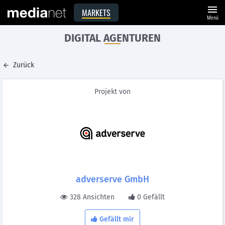
menu
MARKETS
Menü
DIGITAL AGENTUREN
Zurück
Projekt von
adverserve GmbH
328 Ansichten
0 Gefällt
Gefällt mir