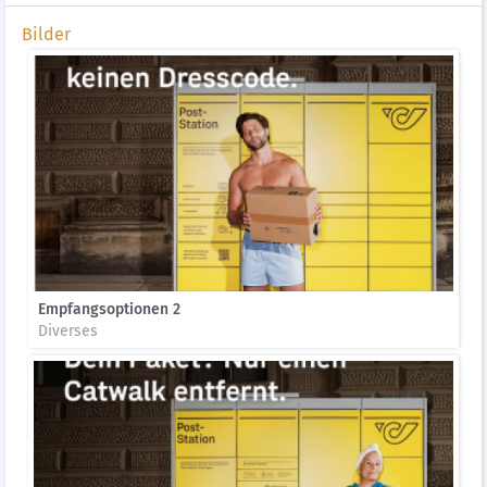
Bilder
Empfangsoptionen​ 2
Diverses