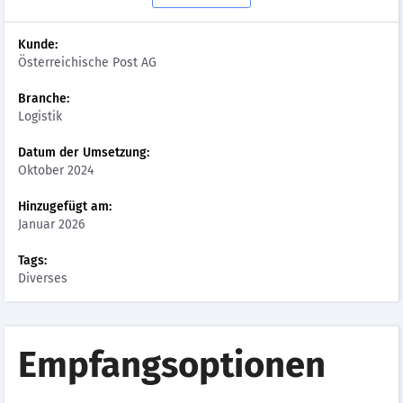
Kunde:
Österreichische Post AG
Branche:
Logistik
Datum der Umsetzung:
Oktober 2024
Hinzugefügt am:
Januar 2026
Tags:
Diverses
Empfangsoptionen​