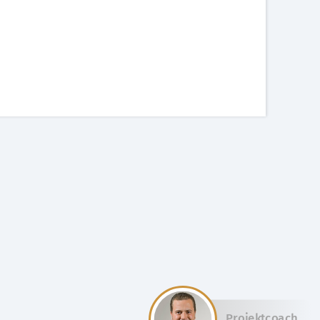
Projektcoach