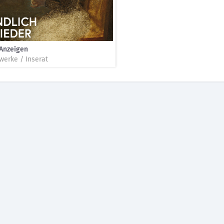
-Anzeigen
werke / Inserat