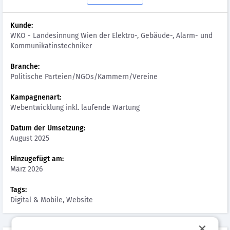
Kunde:
WKO - Landesinnung Wien der Elektro-, Gebäude-, Alarm- und
Kommunikatinstechniker
Branche:
Politische Parteien/NGOs/Kammern/Vereine
Kampagnenart:
Webentwicklung inkl. laufende Wartung
Datum der Umsetzung:
August 2025
Hinzugefügt am:
März 2026
Tags:
Digital & Mobile, Website
×