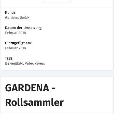
Kunde:
Gardena GmbH
Datum der Umsetzung:
Februar 2018
Hinzugefügt am:
Februar 2018
Tags:
Bewegtbild, Video divers
GARDENA -
Rollsammler