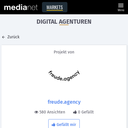
menu
MARKETS
Menü
DIGITAL AGENTUREN
Zurück
Projekt von
freude.agency
580 Ansichten
0 Gefällt
Gefällt mir