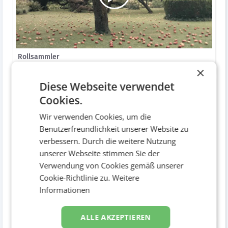
Rollsammler
Bewegtbild / Video divers
×
Diese Webseite verwendet
Cookies.
Wir verwenden Cookies, um die
Benutzerfreundlichkeit unserer Website zu
verbessern. Durch die weitere Nutzung
unserer Webseite stimmen Sie der
Verwendung von Cookies gemäß unserer
Cookie-Richtlinie zu.
Weitere
Informationen
Rollsammler
Bewegtbild / Video divers
ALLE AKZEPTIEREN