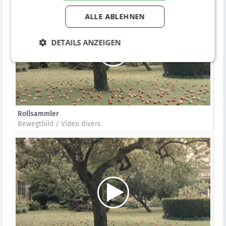
ALLE ABLEHNEN
DETAILS ANZEIGEN
Rollsammler
Bewegtbild / Video divers