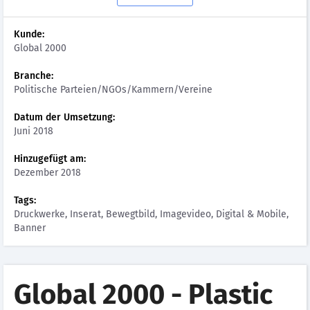
Kunde:
Global 2000
Branche:
Politische Parteien/NGOs/Kammern/Vereine
Datum der Umsetzung:
Juni 2018
Hinzugefügt am:
Dezember 2018
Tags:
Druckwerke, Inserat, Bewegtbild, Imagevideo, Digital & Mobile,
Banner
Global 2000 - Plastic