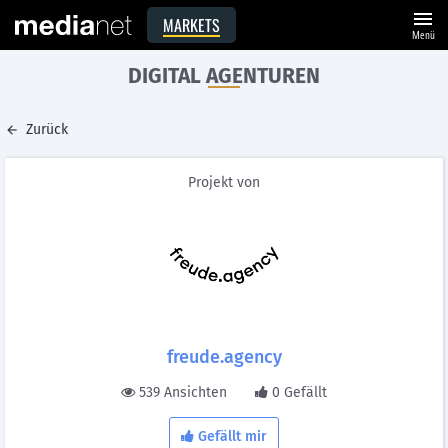
menu
MARKETS
Menü
DIGITAL AGENTUREN
Zurück
Projekt von
freude.agency
539 Ansichten
0 Gefällt
Gefällt mir