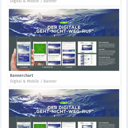
Digital & Mobile / Banner
Bannerchart
Digital & Mobile / Banner