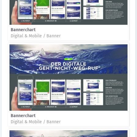
Bannerchart
Digital & Mobile / Banner
Bannerchart
Digital & Mobile / Banner