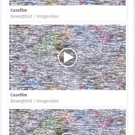
Casefilm
Bewegtbild / Imagevideo
Casefilm
Bewegtbild / Imagevideo