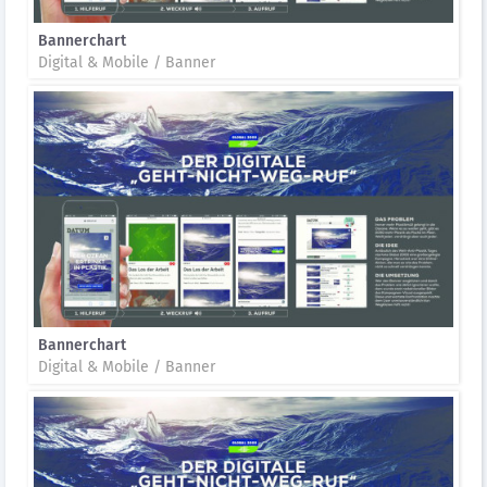
Bannerchart
Digital & Mobile / Banner
Bannerchart
Digital & Mobile / Banner