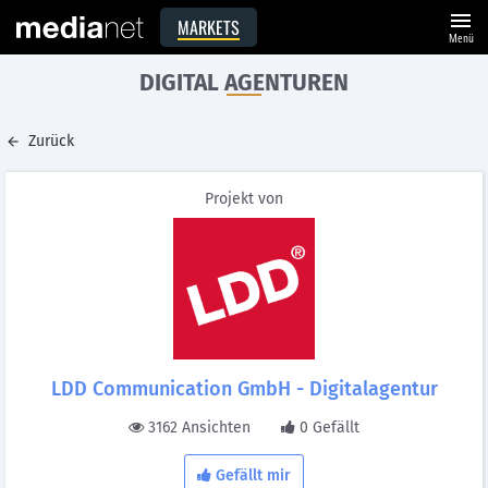
menu
MARKETS
Menü
DIGITAL AGENTUREN
Zurück
Projekt von
LDD Communication GmbH - Digitalagentur
3162 Ansichten
0 Gefällt
Gefällt mir