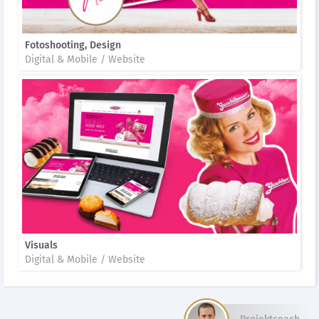
Fotoshooting, Design
Digital & Mobile / Website
Visuals
Digital & Mobile / Website