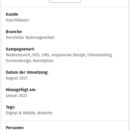
Kunde:
Guschlbauer
Branche:
Hersteller Nahrungsmittel
Kampagnenart:
Webrelaunch, SEO, CMS, responsive Design, Fotoshooting,
Screendesign, Konzeption
Datum der Umsetzung:
August 2021
Hinzugefügt am:
Januar 2022
Tags:
Digital & Mobile, Website
Personen