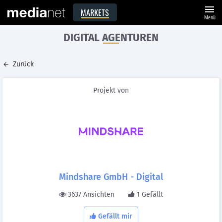
menu
MARKETS
Menü
DIGITAL AGENTUREN
Zurück
Projekt von
Mindshare GmbH - Digital
3637 Ansichten
1 Gefällt
Gefällt mir