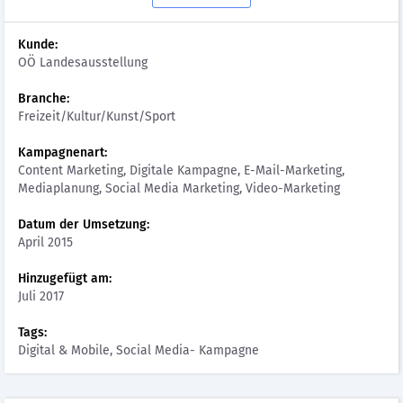
Kunde:
OÖ Landesausstellung
Branche:
Freizeit/Kultur/Kunst/Sport
Kampagnenart:
Content Marketing, Digitale Kampagne, E-Mail-Marketing,
Mediaplanung, Social Media Marketing, Video-Marketing
Datum der Umsetzung:
April 2015
Hinzugefügt am:
Juli 2017
Tags:
Digital & Mobile, Social Media- Kampagne