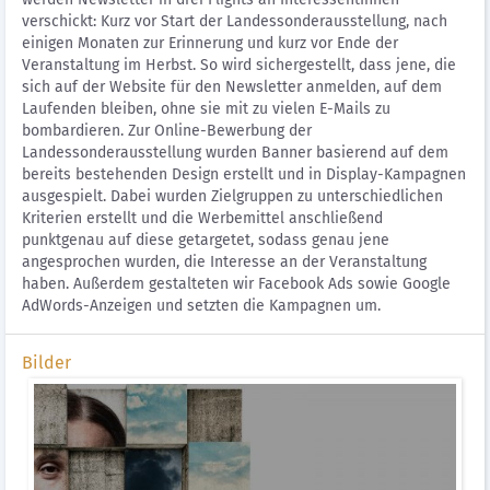
verschickt: Kurz vor Start der Landessonderausstellung, nach
einigen Monaten zur Erinnerung und kurz vor Ende der
Veranstaltung im Herbst. So wird sichergestellt, dass jene, die
sich auf der Website für den Newsletter anmelden, auf dem
Laufenden bleiben, ohne sie mit zu vielen E-Mails zu
bombardieren. Zur Online-Bewerbung der
Landessonderausstellung wurden Banner basierend auf dem
bereits bestehenden Design erstellt und in Display-Kampagnen
ausgespielt. Dabei wurden Zielgruppen zu unterschiedlichen
Kriterien erstellt und die Werbemittel anschließend
punktgenau auf diese getargetet, sodass genau jene
angesprochen wurden, die Interesse an der Veranstaltung
haben. Außerdem gestalteten wir Facebook Ads sowie Google
AdWords-Anzeigen und setzten die Kampagnen um.
Bilder