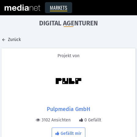
MARKETS
DIGITAL AGENTUREN
Zurück
Projekt von
Pulpmedia GmbH
3102 Ansichten
0 Gefällt
Gefällt mir