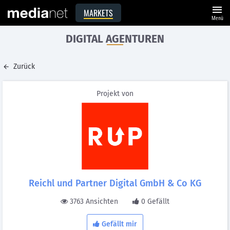
menu
MARKETS
Menü
DIGITAL AGENTUREN
Zurück
Projekt von
Reichl und Partner Digital GmbH & Co KG
3763 Ansichten
0 Gefällt
Gefällt mir